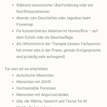
Während sensorischer Überforderung oder bei
Reizfilterproblemen
Abends zum Einschlafen oder tagsüber beim
Powernap
Für konzentriertes Arbeiten im Homeoffice – auf
dem Schoß oder als Bauchauflage
Als Hilfsmittel in der Therapie (unsere Fachperson
hat immer eins in der Praxis, gerade Erstgespräche
sind ja häufig sehr aufregend)
Für wen wir es empfehlen:
Autistische Menschen
Menschen mit ADHS
Hochsensible Personen
Menschen mit Angstzuständen
Alle, die Wärme, Gewicht und Textur für ihr