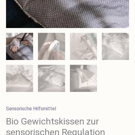
Sensorische Hilfsmittel
Bio Gewichtskissen zur
sensorischen Regulation