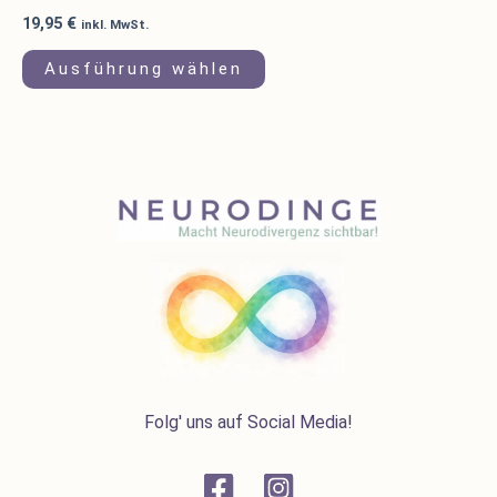
19,95
€
inkl. MwSt.
Ausführung wählen
Folg' uns auf Social Media!