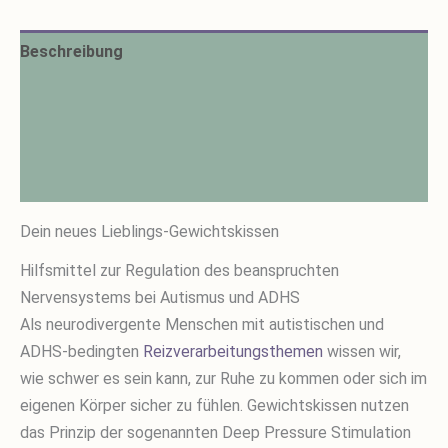
Beschreibung
Zusätzliche Informationen
Produktsicherheit
Rezensionen (1)
Dein neues Lieblings-Gewichtskissen
Hilfsmittel zur Regulation des beanspruchten
Nervensystems bei Autismus und ADHS
Als neurodivergente Menschen mit autistischen und
ADHS-bedingten
Reizverarbeitungsthemen
wissen wir,
wie schwer es sein kann, zur Ruhe zu kommen oder sich im
eigenen Körper sicher zu fühlen. Gewichtskissen nutzen
das Prinzip der sogenannten Deep Pressure Stimulation