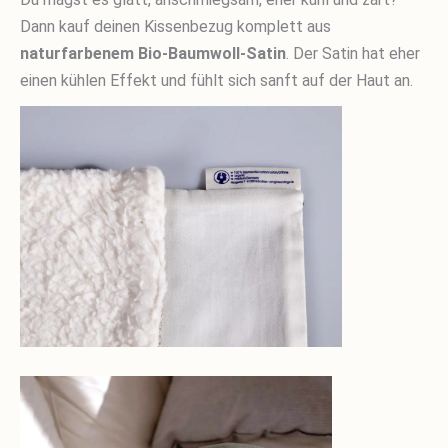
Dann kauf deinen Kissenbezug komplett aus
naturfarbenem Bio-Baumwoll-Satin
. Der Satin hat eher
einen kühlen Effekt und fühlt sich sanft auf der Haut an.