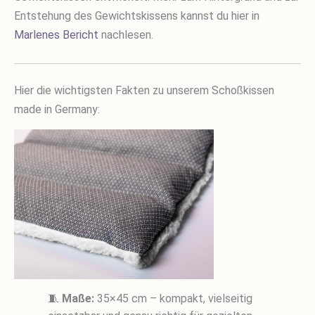
Entstehung des Gewichtskissens kannst du hier in
Marlenes Bericht
nachlesen.
Hier die wichtigsten Fakten zu unserem Schoßkissen
made in Germany:
🧵
Maße:
35×45 cm – kompakt, vielseitig