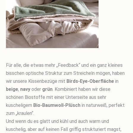
Für alle, die etwas mehr „Feedback“ und ein ganz kleines
bisschen optische Struktur zum Streicheln mögen, haben
wir unsere Kissenbezüge mit
Birds-Eye-Oberfläche
in
beige
,
navy
oder
grün
. Kombiniert haben wir diese
schönen Biostoffe mit einer Unterseite aus sehr
kuscheligem
Bio-Baumwoll-Plüsch
in naturweiß, perfekt
zum „kraulen“.
Und wenn du es glatt und kühl und auch warm und
kuschelig, aber auf keinen Fall griffig strukturiert magst,