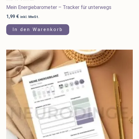
Mein Energiebarometer – Tracker für unterwegs
1,99
€
inkl. MwSt.
In den Warenkorb