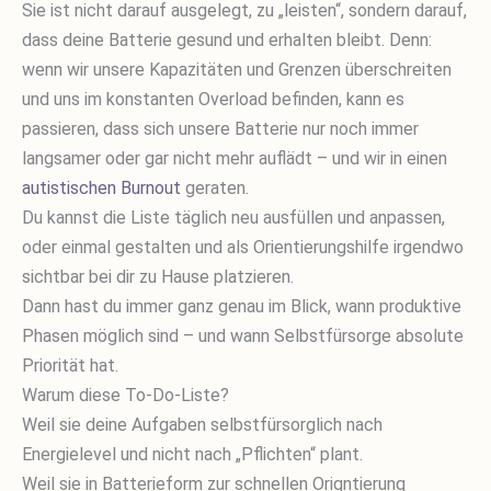
Sie ist nicht darauf ausgelegt, zu „leisten“, sondern darauf,
dass deine Batterie gesund und erhalten bleibt. Denn:
wenn wir unsere Kapazitäten und Grenzen überschreiten
und uns im konstanten Overload befinden, kann es
passieren, dass sich unsere Batterie nur noch immer
langsamer oder gar nicht mehr auflädt – und wir in einen
autistischen Burnout
geraten.
Du kannst die Liste täglich neu ausfüllen und anpassen,
oder einmal gestalten und als Orientierungshilfe irgendwo
sichtbar bei dir zu Hause platzieren.
Dann hast du immer ganz genau im Blick, wann produktive
Phasen möglich sind – und wann Selbstfürsorge absolute
Priorität hat.
Warum diese To-Do-Liste?
Weil sie deine Aufgaben selbstfürsorglich nach
Energielevel und nicht nach „Pflichten“ plant.
Weil sie in Batterieform zur schnellen Origntierung