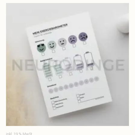
inkl. 19 % MwSt.