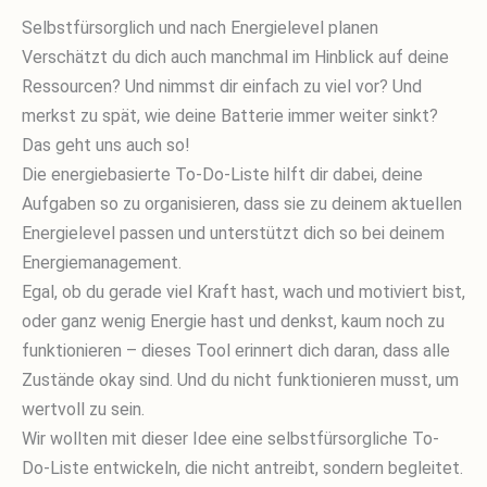
Selbstfürsorglich und nach Energielevel planen
Verschätzt du dich auch manchmal im Hinblick auf deine
Ressourcen? Und nimmst dir einfach zu viel vor? Und
merkst zu spät, wie deine Batterie immer weiter sinkt?
Das geht uns auch so!
Die energiebasierte To-Do-Liste hilft dir dabei, deine
Aufgaben so zu organisieren, dass sie zu deinem aktuellen
Energielevel passen und unterstützt dich so bei deinem
Energiemanagement.
Egal, ob du gerade viel Kraft hast, wach und motiviert bist,
oder ganz wenig Energie hast und denkst, kaum noch zu
funktionieren – dieses Tool erinnert dich daran, dass alle
Zustände okay sind. Und du nicht funktionieren musst, um
wertvoll zu sein.
Wir wollten mit dieser Idee eine selbstfürsorgliche To-
Do-Liste entwickeln, die nicht antreibt, sondern begleitet.