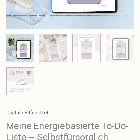
Digitale Hilfsmittel
Meine Energiebasierte To-Do-
Liste – Selbstfürsorglich