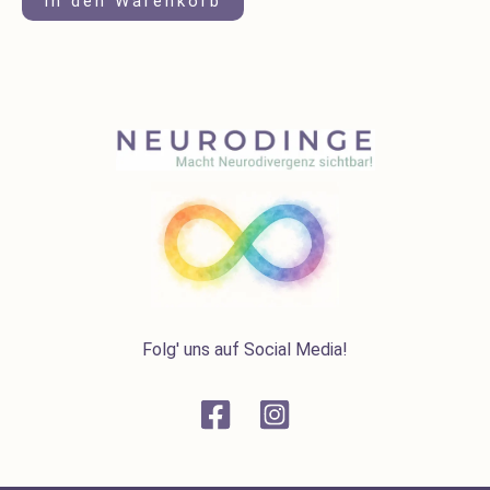
In den Warenkorb
Folg' uns auf Social Media!