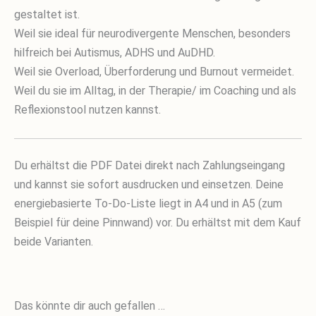
gestaltet ist.
Weil sie ideal für neurodivergente Menschen, besonders
hilfreich bei Autismus, ADHS und AuDHD.
Weil sie Overload, Überforderung und Burnout vermeidet.
Weil du sie im Alltag, in der Therapie/ im Coaching und als
Reflexionstool nutzen kannst.
Du erhältst die PDF Datei direkt nach Zahlungseingang
und kannst sie sofort ausdrucken und einsetzen. Deine
energiebasierte To-Do-Liste liegt in A4 und in A5 (zum
Beispiel für deine Pinnwand) vor. Du erhältst mit dem Kauf
beide Varianten.
Das könnte dir auch gefallen …